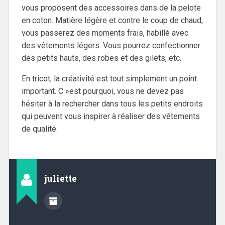
vous proposent des accessoires dans de la pelote
en coton. Matière légère et contre le coup de chaud,
vous passerez des moments frais, habillé avec
des vêtements légers. Vous pourrez confectionner
des petits hauts, des robes et des gilets, etc.
En tricot, la créativité est tout simplement un point
important. C »est pourquoi, vous ne devez pas
hésiter à la rechercher dans tous les petits endroits
qui peuvent vous inspirer à réaliser des vêtements
de qualité.
juliette