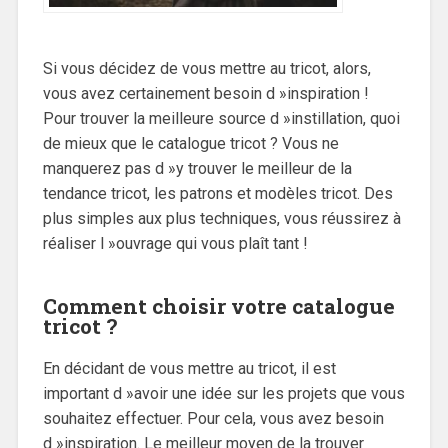
Si vous décidez de vous mettre au tricot, alors,
vous avez certainement besoin d »inspiration !
Pour trouver la meilleure source d »instillation, quoi
de mieux que le catalogue tricot ? Vous ne
manquerez pas d »y trouver le meilleur de la
tendance tricot, les patrons et modèles tricot. Des
plus simples aux plus techniques, vous réussirez à
réaliser l »ouvrage qui vous plaît tant !
Comment choisir votre catalogue
tricot ?
En décidant de vous mettre au tricot, il est
important d »avoir une idée sur les projets que vous
souhaitez effectuer. Pour cela, vous avez besoin
d »inspiration. Le meilleur moyen de la trouver