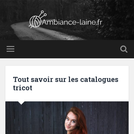
Tout savoir sur les catalogues
tricot