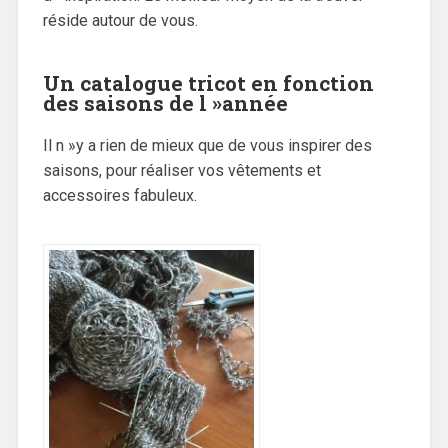
réside autour de vous.
Un catalogue tricot en fonction
des saisons de l »année
Il n »y a rien de mieux que de vous inspirer des
saisons, pour réaliser vos vêtements et
accessoires fabuleux.