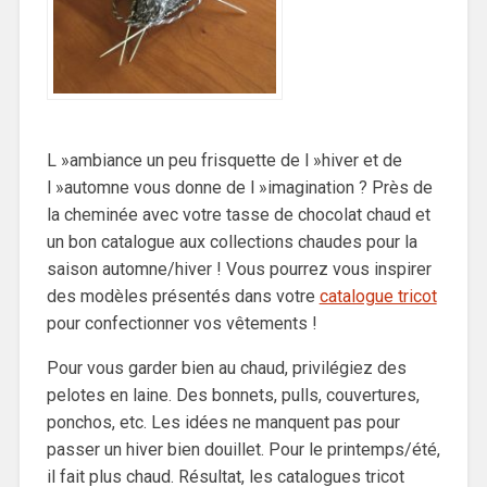
L »ambiance un peu frisquette de l »hiver et de
l »automne vous donne de l »imagination ? Près de
la cheminée avec votre tasse de chocolat chaud et
un bon catalogue aux collections chaudes pour la
saison automne/hiver ! Vous pourrez vous inspirer
des modèles présentés dans votre
catalogue tricot
pour confectionner vos vêtements !
Pour vous garder bien au chaud, privilégiez des
pelotes en laine. Des bonnets, pulls, couvertures,
ponchos, etc. Les idées ne manquent pas pour
passer un hiver bien douillet. Pour le printemps/été,
il fait plus chaud. Résultat, les catalogues tricot