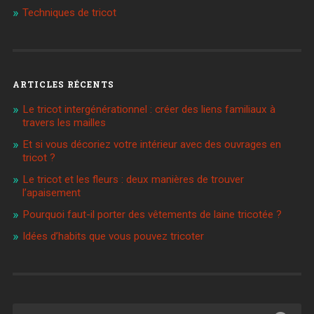
Techniques de tricot
ARTICLES RÉCENTS
Le tricot intergénérationnel : créer des liens familiaux à
travers les mailles
Et si vous décoriez votre intérieur avec des ouvrages en
tricot ?
Le tricot et les fleurs : deux manières de trouver
l’apaisement
Pourquoi faut-il porter des vêtements de laine tricotée ?
Idées d’habits que vous pouvez tricoter